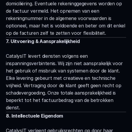
domiciliëring. Eventuele rekeninggegevens worden op 
de factuur vermeld. Het opnemen van een 
rekeningnummer in de algemene voorwaarden is 
optioneel, maar het is voldoende en beter om dit enkel 
op de facturen zelf te zetten voor flexibiliteit.
7. Uitvoering & Aansprakelijkheid
CatalysIT levert diensten volgens een 
inspanningsverbintenis. Wij zijn niet aansprakelijk voor 
het gebruik of misbruik van systemen door de klant. 
Elke levering gebeurt met creatieve en technische 
vrijheid. Vertraging door de klant geeft geen recht op 
schadevergoeding. Onze totale aansprakelijkheid is 
beperkt tot het factuurbedrag van de betrokken 
dienst.
8. Intellectuele Eigendom
CatalysIT verleent gebruiksrechten op door haar 