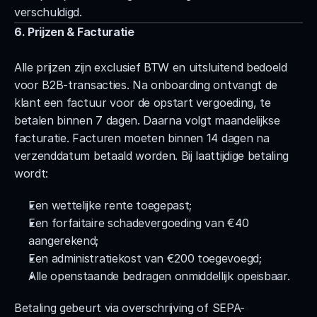
verschuldigd.
6. Prijzen & Facturatie
Alle prijzen zijn exclusief BTW en uitsluitend bedoeld 
voor B2B-transacties. Na onboarding ontvangt de 
klant een factuur voor de opstart vergoeding, te 
betalen binnen 7 dagen. Daarna volgt maandelijkse 
facturatie. Facturen moeten binnen 14 dagen na 
verzenddatum betaald worden. Bij laattijdige betaling 
wordt:
Een wettelijke rente toegepast;
Een forfaitaire schadevergoeding van €40 
aangerekend;
Een administratiekost van €200 toegevoegd;
Alle openstaande bedragen onmiddellijk opeisbaar.
Betaling gebeurt via overschrijving of SEPA-