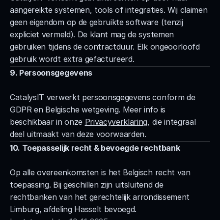
aangereikte systemen, tools of integraties. Wij claimen 
geen eigendom op de gebruikte software (tenzij 
expliciet vermeld). De klant mag de systemen 
gebruiken tijdens de contractduur. Elk ongeoorloofd 
gebruik wordt extra gefactureerd.
9. Persoonsgegevens
CatalysIT verwerkt persoonsgegevens conform de 
GDPR en Belgische wetgeving. Meer info is 
beschikbaar in onze 
Privacyverklaring
, die integraal 
deel uitmaakt van deze voorwaarden.
10. Toepasselijk recht & bevoegde rechtbank
Op alle overeenkomsten is het Belgisch recht van 
toepassing. Bij geschillen zijn uitsluitend de 
rechtbanken van het gerechtelijk arrondissement 
Limburg, afdeling Hasselt bevoegd.