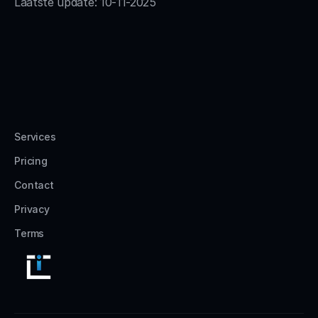
Laatste update: 10-11-2025
Services
Pricing
Contact
Privacy
Terms